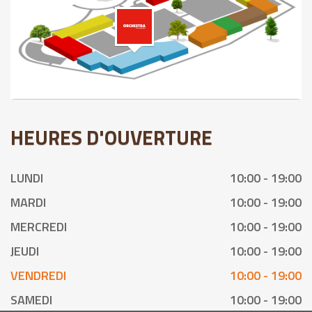
HEURES D'OUVERTURE
LUNDI
10:00 - 19:00
MARDI
10:00 - 19:00
MERCREDI
10:00 - 19:00
JEUDI
10:00 - 19:00
VENDREDI
10:00 - 19:00
SAMEDI
10:00 - 19:00