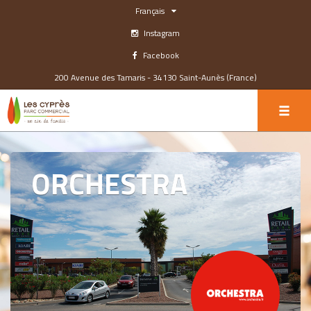
Français
Instagram
Facebook
200 Avenue des Tamaris - 34130 Saint-Aunès (France)
ORCHESTRA