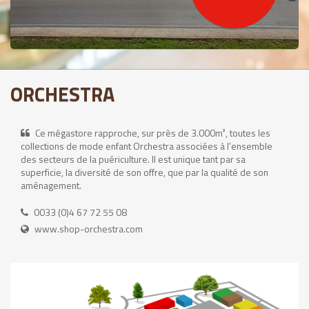
ORCHESTRA
Ce mégastore rapproche, sur près de 3.000m², toutes les
collections de mode enfant Orchestra associées à l'ensemble
des secteurs de la puériculture. Il est unique tant par sa
superficie, la diversité de son offre, que par la qualité de son
aménagement.
0033 (0)4 67 72 55 08
www.shop-orchestra.com